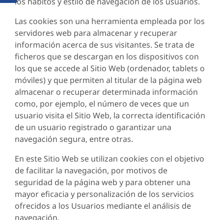
los hábitos y estilo de navegación de los usuarios.
Las cookies son una herramienta empleada por los
servidores web para almacenar y recuperar
información acerca de sus visitantes. Se trata de
ficheros que se descargan en los dispositivos con
los que se accede al Sitio Web (ordenador, tablets o
móviles) y que permiten al titular de la página web
almacenar o recuperar determinada información
como, por ejemplo, el número de veces que un
usuario visita el Sitio Web, la correcta identificación
de un usuario registrado o garantizar una
navegación segura, entre otras.
En este Sitio Web se utilizan cookies con el objetivo
de facilitar la navegación, por motivos de
seguridad de la página web y para obtener una
mayor eficacia y personalización de los servicios
ofrecidos a los Usuarios mediante el análisis de
navegación.