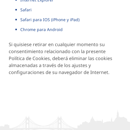
Safari
Safari para IOS (iPhone y iPad)
Chrome para Android
Si quisiese retirar en cualquier momento su
consentimiento relacionado con la presente
Política de Cookies, deberá eliminar las cookies
almacenadas a través de los ajustes y
configuraciones de su navegador de Internet.