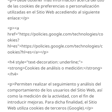
<p>Puede obtener más información acerca del uso
de las cookies de preferencias o personalización
utilizadas en el Sitio Web accediendo al siguiente
enlace:</p>
<p><a
href="https://policies.google.com/technologies/co
okies?
hl=es">https://policies.google.com/technologies/c
ookies?hl=es</a></p>
<h4 style="text-decoration: underline;">
<strong>Cookies de análisis o medición:</strong>
</h4>
<p>Permiten realizar el seguimiento y análisis del
comportamiento de los usuarios del Sitio Web, así
como la medición de la actividad, con el fin de
introducir mejoras. Para dicha finalidad, el Sitio
Web utiliza cookies de terceros (Google).</p>