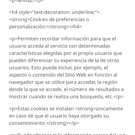
<p>&nbsp;</p>
<h4 style="text-decoration: underline;">
<strong>Cookies de preferencias o
personalización:</strong></h4>
<p>Permiten recordar información para que el
usuario acceda al servicio con determinadas
características elegidas por el propio usuario que
pueden diferenciar su experiencia de la de otros
usuarios. Esto puede incluir, por ejemplo, el
aspecto o contenido del Sitio Web en función al
navegador que se utilice para acceder, la región
desde la que se accede, el número de resultados a
mostrar cuando se realiza una búsqueda, etc.</p>
<p>Estas cookies se instalan <strong>únicamente
en caso de que el usuario haya otorgado su
consentimiento.</strong></p>