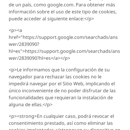
de un país, como google.com. Para obtener más
información sobre el uso de este tipo de cookies,
puede acceder al siguiente enlace:</p>
<p><a
href="https://support.google.com/searchads/ans
wer/2839090?
hl=es">https://support.google.com/searchads/ans
wer/2839090?hl=es</a></p>
<p>Le informamos que la configuración de su
navegador para rechazar las cookies no le
impedirá navegar por el Sitio Web, implicando el
único inconveniente de no poder disfrutar de las
funcionalidades que requieran la instalación de
alguna de ellas.</p>
<p><strong>En cualquier caso, podrá revocar el
consentimiento prestado, así como eliminar las