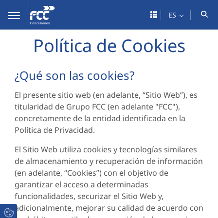
Saltar al contenido principal
ES
Política de Cookies
¿Qué son las cookies?
El presente sitio web (en adelante, “Sitio Web”), es
titularidad de Grupo FCC (en adelante "FCC"),
concretamente de la entidad identificada en la
Política de Privacidad.
El Sitio Web utiliza cookies y tecnologías similares
de almacenamiento y recuperación de información
(en adelante, “Cookies”) con el objetivo de
garantizar el acceso a determinadas
funcionalidades, securizar el Sitio Web y,
adicionalmente, mejorar su calidad de acuerdo con