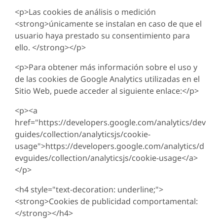
<p>Las cookies de análisis o medición
<strong>únicamente se instalan en caso de que el
usuario haya prestado su consentimiento para
ello. </strong></p>
<p>Para obtener más información sobre el uso y
de las cookies de Google Analytics utilizadas en el
Sitio Web, puede acceder al siguiente enlace:</p>
<p><a
href="https://developers.google.com/analytics/dev
guides/collection/analyticsjs/cookie-
usage">https://developers.google.com/analytics/d
evguides/collection/analyticsjs/cookie-usage</a>
</p>
<h4 style="text-decoration: underline;">
<strong>Cookies de publicidad comportamental:
</strong></h4>