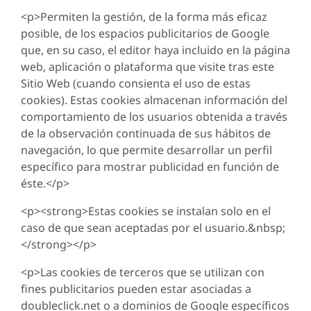
<p>Permiten la gestión, de la forma más eficaz
posible, de los espacios publicitarios de Google
que, en su caso, el editor haya incluido en la página
web, aplicación o plataforma que visite tras este
Sitio Web (cuando consienta el uso de estas
cookies). Estas cookies almacenan información del
comportamiento de los usuarios obtenida a través
de la observación continuada de sus hábitos de
navegación, lo que permite desarrollar un perfil
específico para mostrar publicidad en función de
éste.</p>
<p><strong>Estas cookies se instalan solo en el
caso de que sean aceptadas por el usuario.&nbsp;
</strong></p>
<p>Las cookies de terceros que se utilizan con
fines publicitarios pueden estar asociadas a
doubleclick.net o a dominios de Google específicos