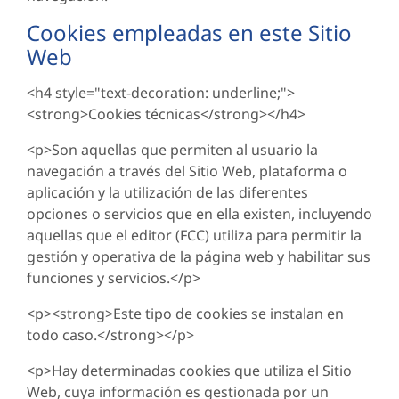
Cookies empleadas en este Sitio
Web
<h4 style="text-decoration: underline;">
<strong>Cookies técnicas</strong></h4>
<p>Son aquellas que permiten al usuario la
navegación a través del Sitio Web, plataforma o
aplicación y la utilización de las diferentes
opciones o servicios que en ella existen, incluyendo
aquellas que el editor (FCC) utiliza para permitir la
gestión y operativa de la página web y habilitar sus
funciones y servicios.</p>
<p><strong>Este tipo de cookies se instalan en
todo caso.</strong></p>
<p>Hay determinadas cookies que utiliza el Sitio
Web, cuya información es gestionada por un