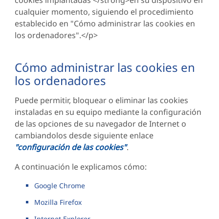
cookies implantadas </strong>en su dispositivo en
cualquier momento, siguiendo el procedimiento
establecido en "Cómo administrar las cookies en
los ordenadores".</p>
Cómo administrar las cookies en
los ordenadores
Puede permitir, bloquear o eliminar las cookies
instaladas en su equipo mediante la configuración
de las opciones de su navegador de Internet o
cambiandolos desde siguiente enlace
"configuración de las cookies"
.
A continuación le explicamos cómo:
Google Chrome
Mozilla Firefox
Internet Explorer