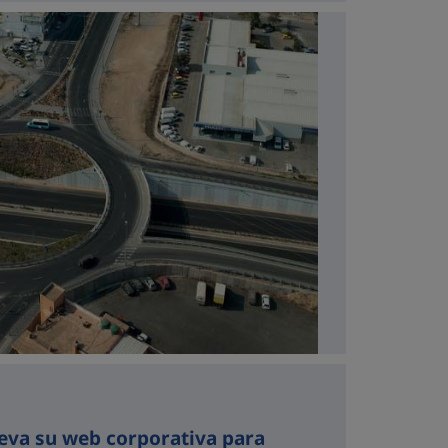
eva su web corporativa para