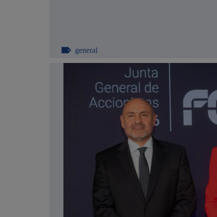
general