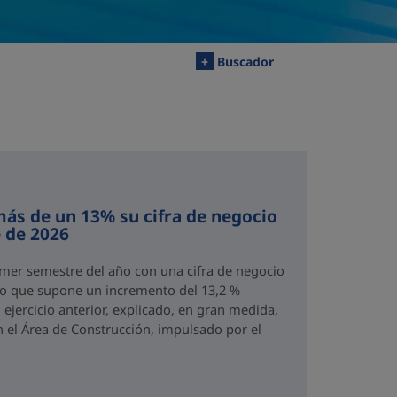
+
Buscador
ás de un 13% su cifra de negocio
 de 2026
imer semestre del año con una cifra de negocio
 lo que supone un incremento del 13,2 %
ejercicio anterior, explicado, en gran medida,
n el Área de Construcción, impulsado por el