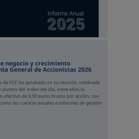
e negocio y crecimiento
unta General de Accionistas 2026
as de FCC ha aprobado en su reunión, celebrada
 puntos del orden del día, entre ellos la
n efectivo de 0,50 euros brutos por acción, con
 como las cuentas anuales e informes de gestión